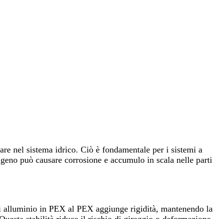
are nel sistema idrico. Ciò è fondamentale per i sistemi a
sigeno può causare corrosione e accumulo in scala nelle parti
 di alluminio in PEX al PEX aggiunge rigidità, mantenendo la