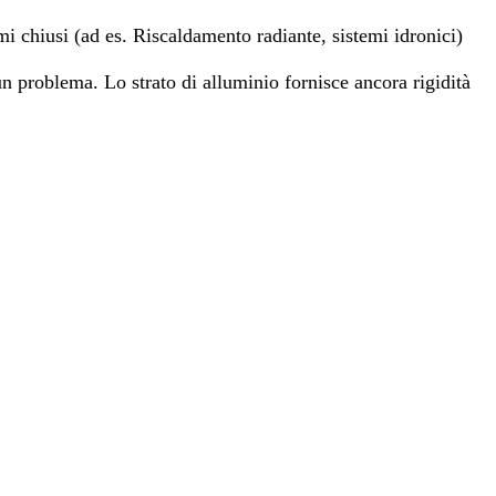
i chiusi (ad es. Riscaldamento radiante, sistemi idronici)
un problema. Lo strato di alluminio fornisce ancora rigidità